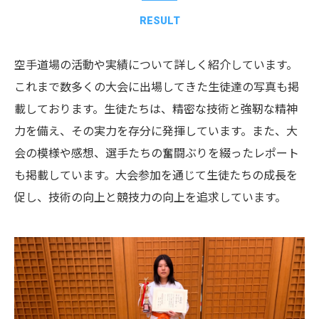
RESULT
空手道場の活動や実績について詳しく紹介しています。
これまで数多くの大会に出場してきた生徒達の写真も掲
載しております。生徒たちは、精密な技術と強靭な精神
力を備え、その実力を存分に発揮しています。また、大
会の模様や感想、選手たちの奮闘ぶりを綴ったレポート
も掲載しています。大会参加を通じて生徒たちの成長を
促し、技術の向上と競技力の向上を追求しています。