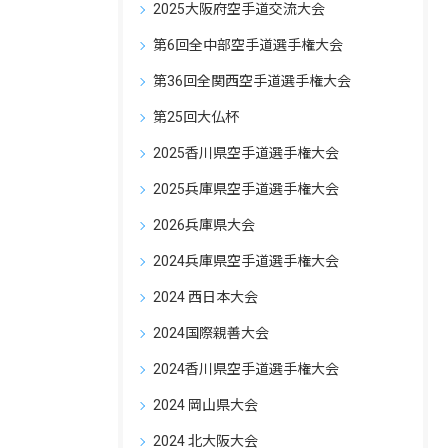
2025大阪府空手道交流大会
第6回全中部空手道選手権大会
第36回全関西空手道選手権大会
第25回大仏杯
2025香川県空手道選手権大会
2025兵庫県空手道選手権大会
2026兵庫県大会
2024兵庫県空手道選手権大会
2024 西日本大会
2024国際親善大会
2024香川県空手道選手権大会
2024 岡山県大会
2024 北大阪大会