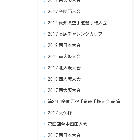
2018 南大阪大会
2017 全関西大会
2019 愛知県空手道選手権大会
2017 長居チャレンジカップ
2019 西日本大会
2019 南大阪大会
2017 北大阪大会
2019 西大阪大会
2017 西大阪大会
第31回全関西空手道選手権大会 兼 第23回奈良県空手道選手権大会・極真カラテ大仏杯
2017 大仏杯
第四回全中四国大会
2017 西日本大会