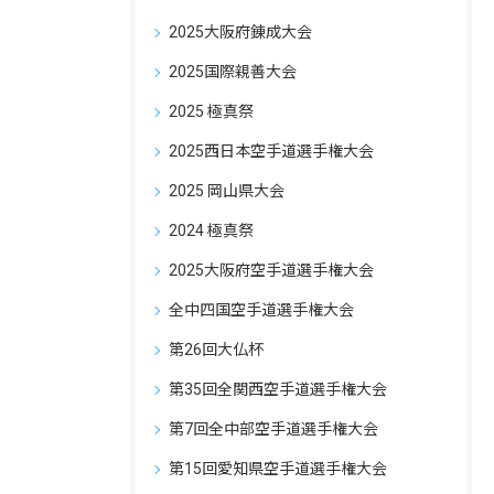
2025大阪府錬成大会
2025国際親善大会
2025 極真祭
2025西日本空手道選手権大会
2025 岡山県大会
2024 極真祭
2025大阪府空手道選手権大会
全中四国空手道選手権大会
第26回大仏杯
第35回全関西空手道選手権大会
第7回全中部空手道選手権大会
第15回愛知県空手道選手権大会