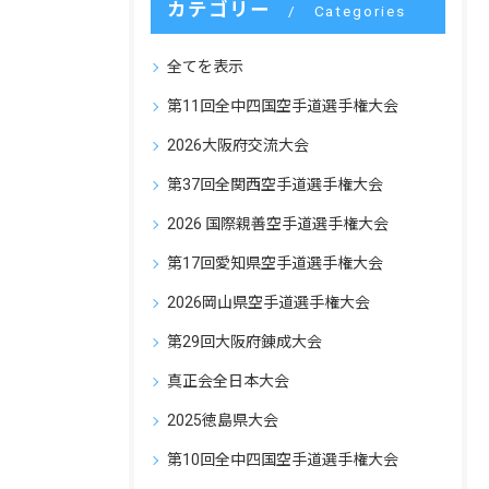
カテゴリー
Categories
全てを表示
第11回全中四国空手道選手権大会
2026大阪府交流大会
第37回全関西空手道選手権大会
2026 国際親善空手道選手権大会
第17回愛知県空手道選手権大会
2026岡山県空手道選手権大会
第29回大阪府錬成大会
真正会全日本大会
2025徳島県大会
第10回全中四国空手道選手権大会