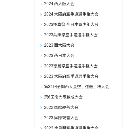
2024 西大阪大会
2024 大阪府空手道選手権大会
2023極真祭 全日本青少年大会
2023兵庫県空手道選手権大会
2023 西大阪大会
2023 西日本大会
2023徳島県空手道選手権大会
2023 大阪府空手道選手権大会
第34回全関西大会空手道選手権大会
第6回南大阪錬成大会
2022 国際親善大会
2023 国際親善大会
2022 徳島県空手道選手権大会