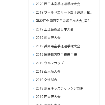
2020 西日本空手道選手権大会
2019 ワールドエリート空手道選手権大会
第32回全関西空手道選手権大会_第24回奈良県空手道選手権大会・極真カラテ大仏杯
2019 正道会館全日本大会
2019 南大阪大会
2019 兵庫県空手道選手権大会
2019 国際親善空手道選手権
2019 ウルフカップ
2018 西大阪大会
2019 交流試合
2018 奈良キッズチャレンジCUP
2019 西大阪大会