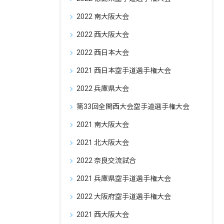
2022 南大阪大会
2022 西大阪大会
2022 西日本大会
2021 西日本空手道選手権大会
2022 兵庫県大会
第33回全関西大会空手道選手権大会
2021 南大阪大会
2021 北大阪大会
2022 奈良交流試合
2021 兵庫県空手道選手権大会
2022 大阪府空手道選手権大会
2021 西大阪大会