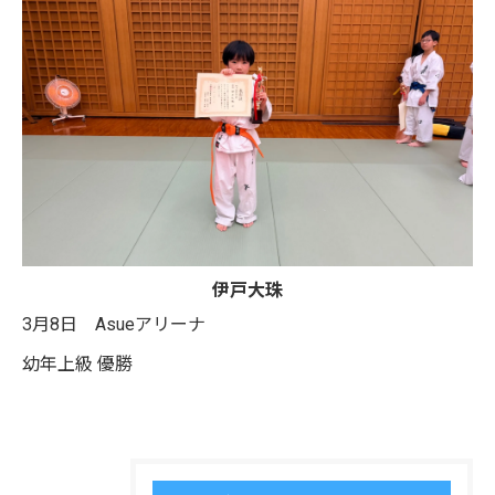
伊戸大珠
3月8日 Asueアリーナ
幼年上級 優勝