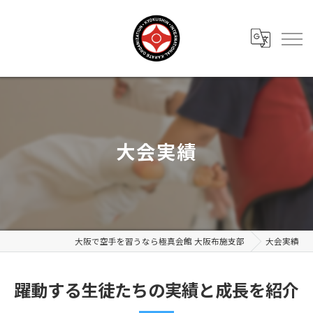
大会実績
大阪で空手を習うなら極真会館 大阪布施支部
大会実績
躍動する生徒たちの実績と成長を紹介