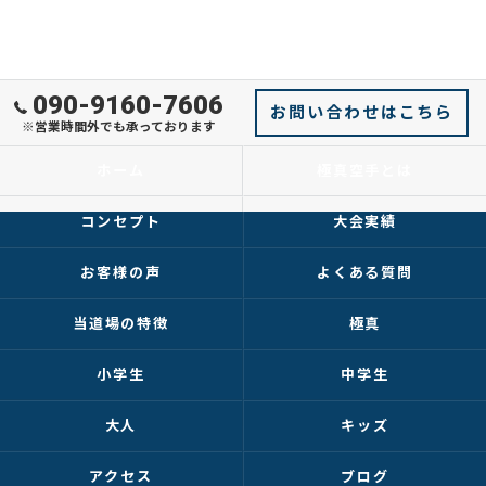
090-9160-7606
お問い合わせはこちら
※営業時間外でも承っております
ホーム
極真空手とは
コンセプト
大会実績
お客様の声
よくある質問
当道場の特徴
極真
小学生
中学生
大人
キッズ
アクセス
ブログ