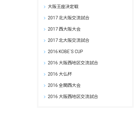
大阪王座決定戦
2017 北大阪交流試合
2017 西大阪大会
2017 北大阪交流試合
2016 KOBE`S CUP
2016 大阪西地区交流試合
2016 大仏杯
2016 全関西大会
2016 大阪西地区交流試合