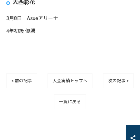
大西彩花
3月8日 Asueアリーナ
4年初級 優勝
< 前の記事
大会実績トップへ
次の記事 >
一覧に戻る