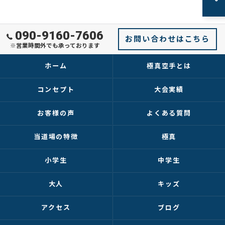
090-9160-7606
お問い合わせはこちら
※営業時間外でも承っております
ホーム
極真空手とは
コンセプト
大会実績
お客様の声
よくある質問
当道場の特徴
極真
小学生
中学生
大人
キッズ
アクセス
ブログ