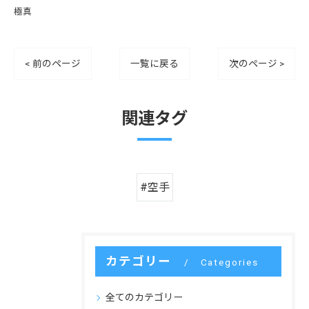
極真
< 前のページ
一覧に戻る
次のページ >
関連タグ
#空手
カテゴリー
Categories
全てのカテゴリー