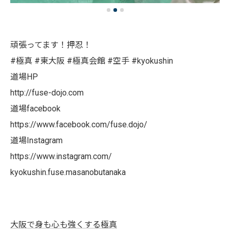
頑張ってます！押忍！
#極真 #東大阪 #極真会館 #空手 #kyokushin
道場HP
http://fuse-dojo.com
道場facebook
https://www.facebook.com/fuse.dojo/
道場Instagram
https://www.instagram.com/
kyokushin.fuse.masanobutanaka
大阪で身も心も強くする極真