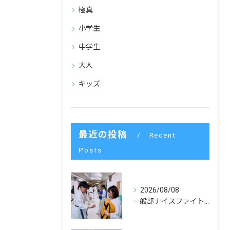
極真
小学生
中学生
大人
キッズ
最近の投稿
Recent
Posts
2026/08/08
一般部ナイスファイトでした！