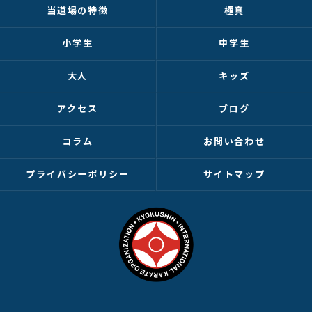
当道場の特徴
極真
小学生
中学生
大人
キッズ
アクセス
ブログ
コラム
お問い合わせ
プライバシーポリシー
サイトマップ