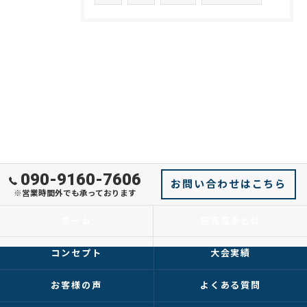
090-9160-7606
お問い合わせはこちら
※営業時間外でも承っております
ホーム
極真空手とは
コンセプト
大会実績
お客様の声
よくある質問