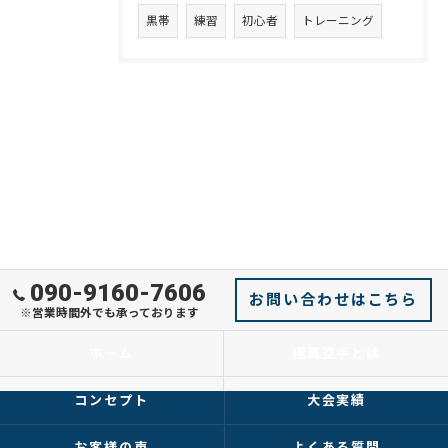
黒帯
練習
初心者
トレーニング
090-9160-7606
お問い合わせはこちら
※営業時間外でも承っております
ホーム
極真空手とは
コンセプト
大会実績
お客様の声
よくある質問