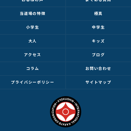
当道場の特徴
極真
小学生
中学生
大人
キッズ
アクセス
ブログ
コラム
お問い合わせ
プライバシーポリシー
サイトマップ