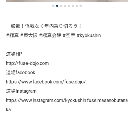
一般部！怪我なく年内乗り切ろう！
#極真 #東大阪 #極真会館 #空手 #kyokushin
道場HP
http://fuse-dojo.com
道場facebook
https://www.facebook.com/fuse.dojo/
道場Instagram
https://www.instagram.com/kyokushin.fuse.masanobutana
ka