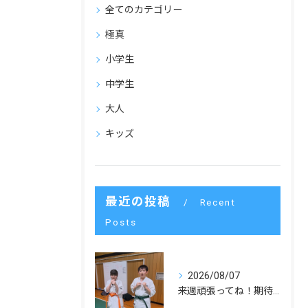
全てのカテゴリー
極真
小学生
中学生
大人
キッズ
最近の投稿
Recent
Posts
2026/08/07
来週頑張ってね！期待してます！