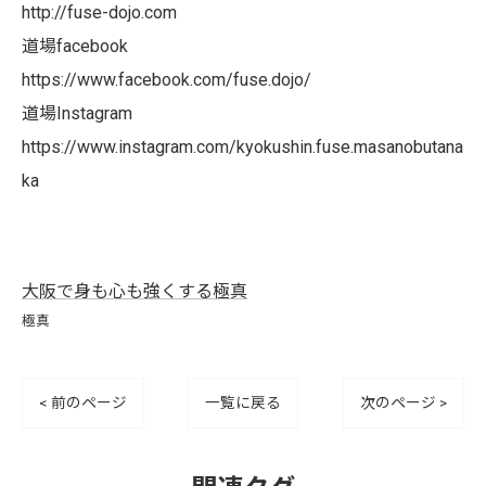
http://fuse-dojo.com
道場facebook
https://www.facebook.com/fuse.dojo/
道場Instagram
https://www.instagram.com/kyokushin.fuse.masanobutana
ka
大阪で身も心も強くする極真
極真
< 前のページ
一覧に戻る
次のページ >