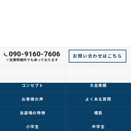
090-9160-7606
お問い合わせはこちら
※営業時間外でも承っております
ホーム
極真空手とは
コンセプト
大会実績
お客様の声
よくある質問
当道場の特徴
極真
小学生
中学生