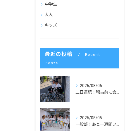
中学生
大人
キッズ
最近の投稿
Recent
Posts
2026/08/06
二日連続！稽古前に会いました！
2026/08/05
一般部！あと一週間ファイト！