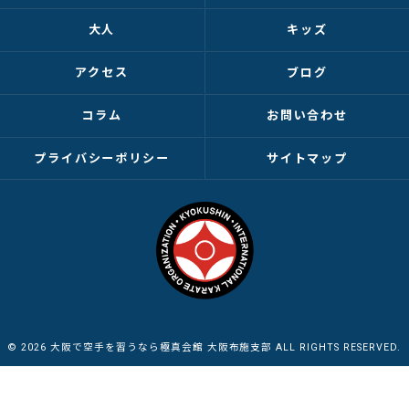
大人
キッズ
アクセス
ブログ
コラム
お問い合わせ
プライバシーポリシー
サイトマップ
© 2026 大阪で空手を習うなら極真会館 大阪布施支部 ALL RIGHTS RESERVED.