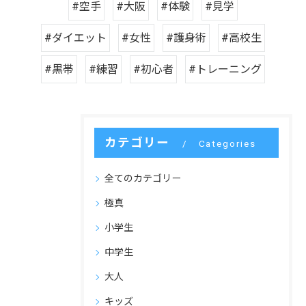
#空手
#大阪
#体験
#見学
#ダイエット
#女性
#護身術
#高校生
#黒帯
#練習
#初心者
#トレーニング
カテゴリー
Categories
全てのカテゴリー
極真
小学生
中学生
大人
キッズ