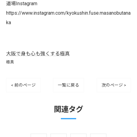
道場Instagram
https://www.instagram.com/kyokushin.fuse.masanobutana
ka
大阪で身も心も強くする極真
極真
< 前のページ
一覧に戻る
次のページ >
関連タグ