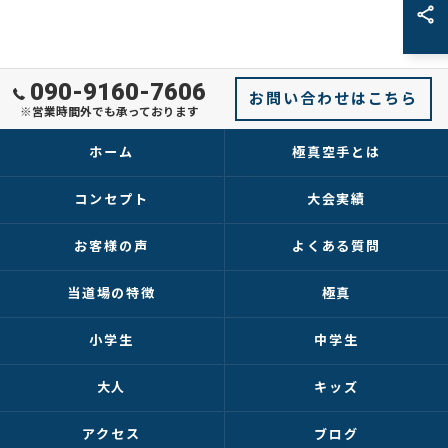
090-9160-7606
お問い合わせはこちら
※営業時間外でも承っております
ホーム
極真空手とは
コンセプト
大会実績
お客様の声
よくある質問
当道場の特徴
極真
小学生
中学生
大人
キッズ
アクセス
ブログ