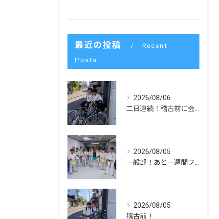
最近の投稿
Recent
Posts
2026/08/06
二日連続！稽古前に会いました！
2026/08/05
一般部！あと一週間ファイト！
2026/08/05
稽古前！