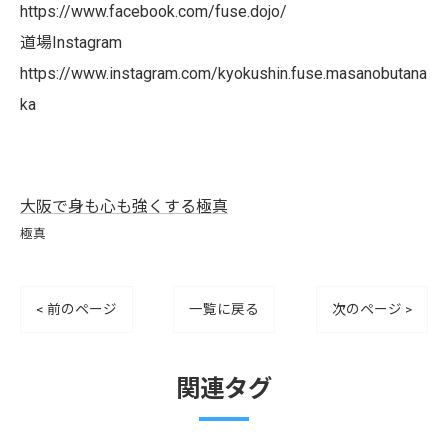
https://www.facebook.com/fuse.dojo/
道場Instagram
https://www.instagram.com/kyokushin.fuse.masanobutana
ka
大阪で身も心も強くする極真
極真
< 前のページ
一覧に戻る
次のページ >
関連タグ