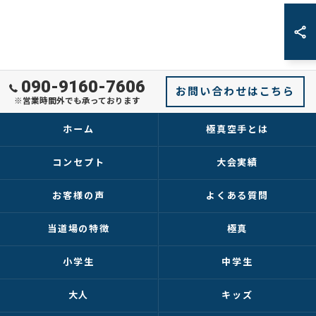
090-9160-7606
お問い合わせはこちら
※営業時間外でも承っております
ホーム
極真空手とは
コンセプト
大会実績
お客様の声
よくある質問
当道場の特徴
極真
小学生
中学生
大人
キッズ