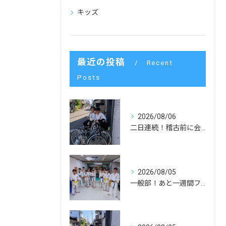
キッズ
最近の投稿
Recent
Posts
2026/08/06
二日連続！稽古前に会いました！
2026/08/05
一般部！あと一週間ファイト！