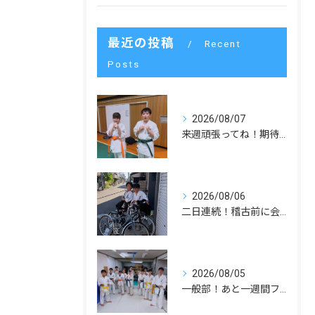
最近の投稿
Recent
Posts
2026/08/07
来週頑張ってね！期待してます！
2026/08/06
二日連続！稽古前に会いました！
2026/08/05
一般部！あと一週間ファイト！