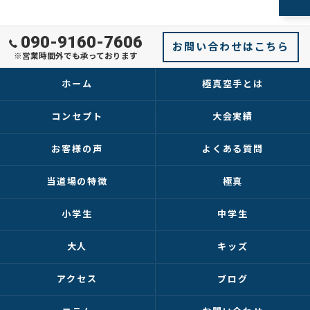
090-9160-7606
お問い合わせはこちら
※営業時間外でも承っております
ホーム
極真空手とは
コンセプト
大会実績
お客様の声
よくある質問
当道場の特徴
極真
小学生
中学生
大人
キッズ
アクセス
ブログ