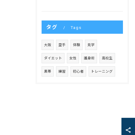
タグ
Tags
大阪
空手
体験
見学
ダイエット
女性
護身術
高校生
黒帯
練習
初心者
トレーニング