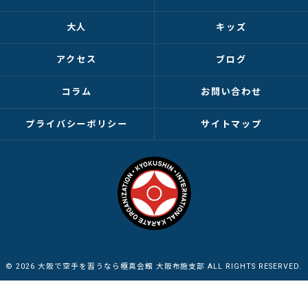
大人
キッズ
アクセス
ブログ
コラム
お問い合わせ
プライバシーポリシー
サイトマップ
© 2026 大阪で空手を習うなら極真会館 大阪布施支部 ALL RIGHTS RESERVED.