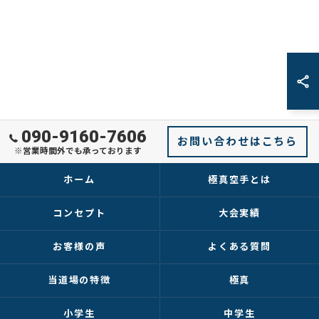
090-9160-7606
お問い合わせはこちら
※営業時間外でも承っております
ホーム
極真空手とは
コンセプト
大会実績
お客様の声
よくある質問
当道場の特徴
極真
小学生
中学生