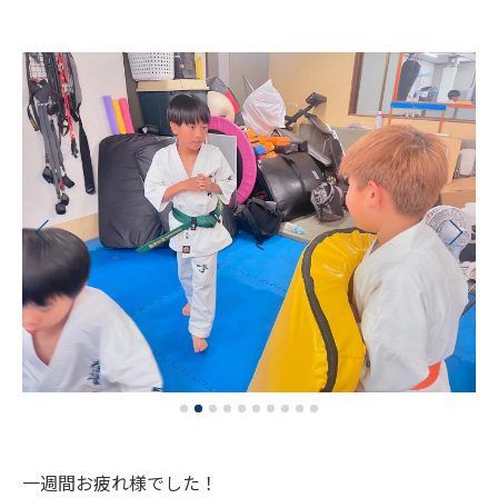
一週間お疲れ様でした！