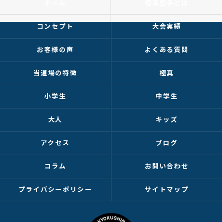
ホーム
極真空手とは
コンセプト
大会実績
お客様の声
よくある質問
当道場の特徴
極真
小学生
中学生
大人
キッズ
アクセス
ブログ
コラム
お問い合わせ
プライバシーポリシー
サイトマップ