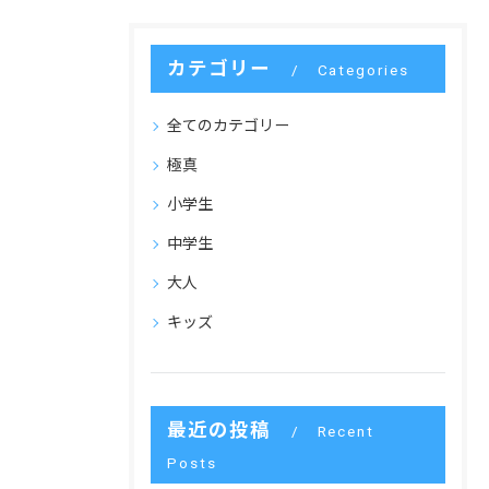
カテゴリー
Categories
全てのカテゴリー
極真
小学生
中学生
大人
キッズ
最近の投稿
Recent
Posts