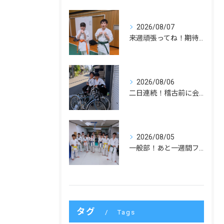
2026/08/07
来週頑張ってね！期待してます！
2026/08/06
二日連続！稽古前に会いました！
2026/08/05
一般部！あと一週間ファイト！
タグ
Tags