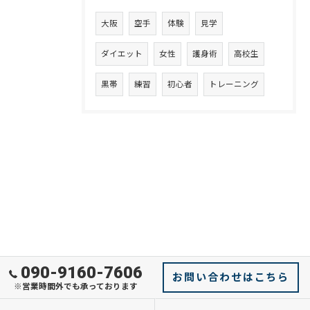
大阪
空手
体験
見学
ダイエット
女性
護身術
高校生
黒帯
練習
初心者
トレーニング
090-9160-7606
お問い合わせはこちら
※営業時間外でも承っております