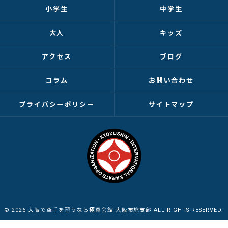
小学生
中学生
大人
キッズ
アクセス
ブログ
コラム
お問い合わせ
プライバシーポリシー
サイトマップ
© 2026 大阪で空手を習うなら極真会館 大阪布施支部 ALL RIGHTS RESERVED.