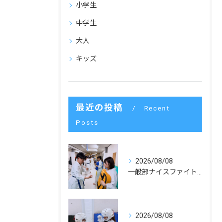
小学生
中学生
大人
キッズ
最近の投稿
Recent
Posts
2026/08/08
一般部ナイスファイトでした！
2026/08/08