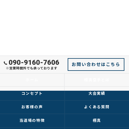
090-9160-7606
お問い合わせはこちら
※営業時間外でも承っております
ホーム
極真空手とは
コンセプト
大会実績
お客様の声
よくある質問
当道場の特徴
極真