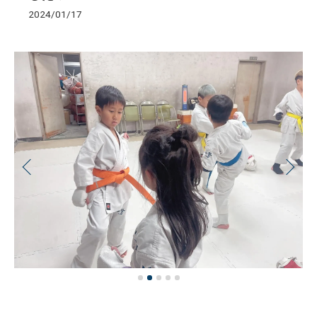
2024/01/17