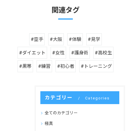
関連タグ
#空手
#大阪
#体験
#見学
#ダイエット
#女性
#護身術
#高校生
#黒帯
#練習
#初心者
#トレーニング
カテゴリー
Categories
全てのカテゴリー
極真