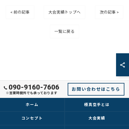
< 前の記事
大会実績トップへ
次の記事 >
一覧に戻る
090-9160-7606
お問い合わせはこちら
※営業時間外でも承っております
ホーム
極真空手とは
コンセプト
大会実績