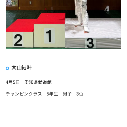
大山結叶
4月5日 愛知県武道館
チャンピンクラス 5年生 男子 3位