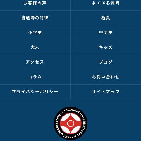
お客様の声
よくある質問
当道場の特徴
極真
小学生
中学生
大人
キッズ
アクセス
ブログ
コラム
お問い合わせ
プライバシーポリシー
サイトマップ