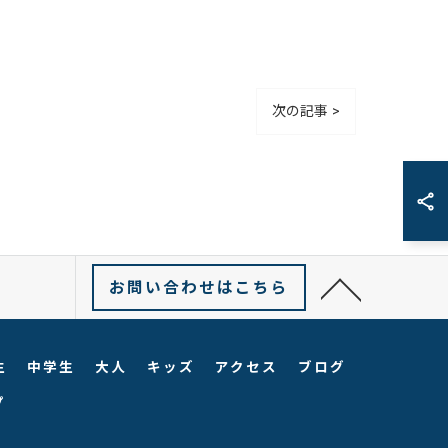
次の記事 >
お問い合わせはこちら
生
中学生
大人
キッズ
アクセス
ブログ
プ