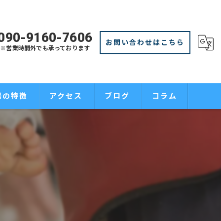
090-9160-7606
お問い合わせはこちら
※営業時間外でも承っております
場の特徴
アクセス
ブログ
コラム