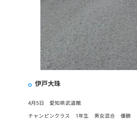
伊戸大珠
4月5日 愛知県武道館
チャンピンクラス 1年生 男女混合 優勝