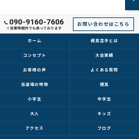
090-9160-7606
お問い合わせはこちら
※営業時間外でも承っております
ホーム
極真空手とは
コンセプト
大会実績
お客様の声
よくある質問
当道場の特徴
極真
小学生
中学生
大人
キッズ
アクセス
ブログ