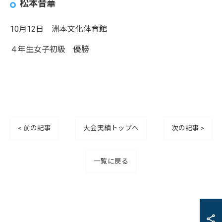
松本音華
10月12日 洲本文化体育館
４年生女子初級 優勝
< 前の記事
大会実績トップへ
次の記事 >
一覧に戻る